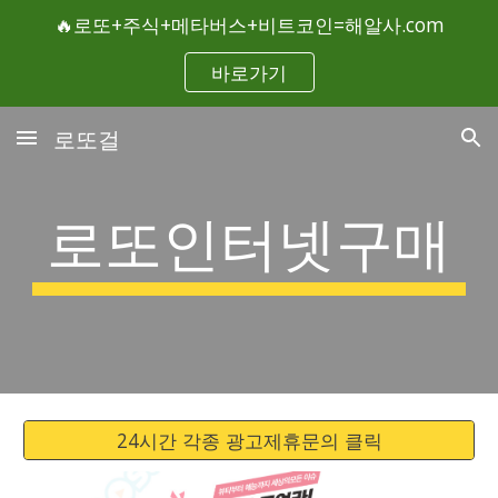
🔥로또+주식+메타버스+비트코인=해알사.com
Skip to main content
Skip to navigation
바로가기
로또걸
로또인터넷구매
24시간 각종 광고제휴문의 클릭