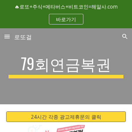
🔥로또+주식+메타버스+비트코인=해알사.com
Skip to main content
Skip to navigation
바로가기
로또걸
79회연금복권
24시간 각종 광고제휴문의 클릭